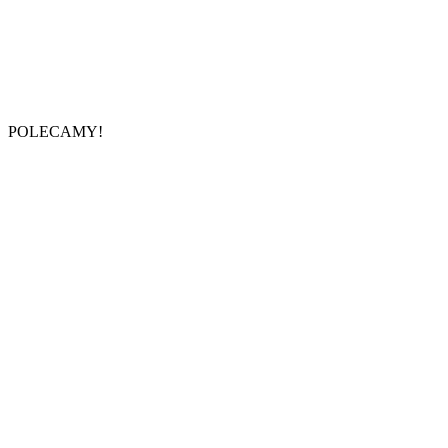
POLECAMY!