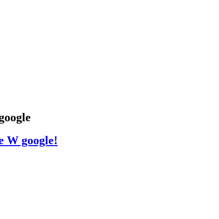
google
e W google!